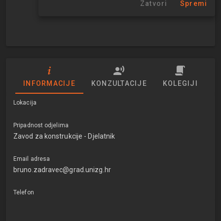
Zatvori
Spremi
INFORMACIJE
KONZULTACIJE
KOLEGIJI
Lokacija
Pripadnost odjelima
Zavod za konstrukcije - Djelatnik
Email adresa
bruno.zadravec@grad.unizg.hr
Telefon