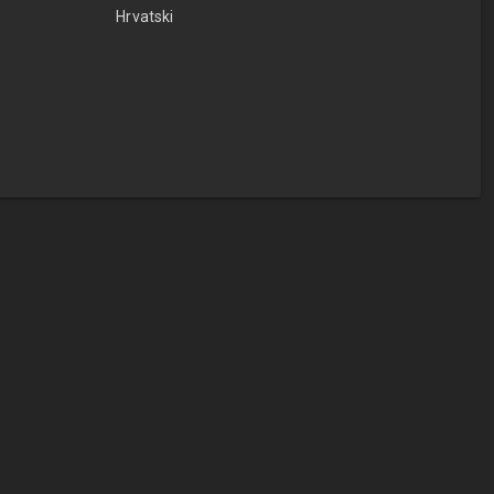
Hrvatski